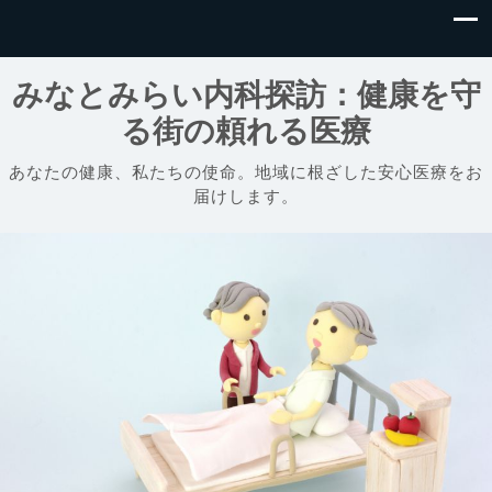
みなとみらい内科探訪：健康を守
る街の頼れる医療
あなたの健康、私たちの使命。地域に根ざした安心医療をお
届けします。