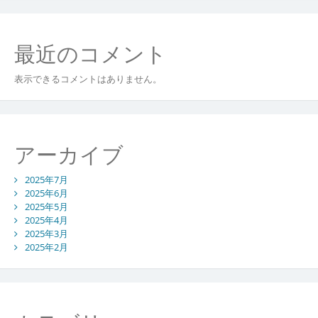
最近のコメント
表示できるコメントはありません。
アーカイブ
2025年7月
2025年6月
2025年5月
2025年4月
2025年3月
2025年2月