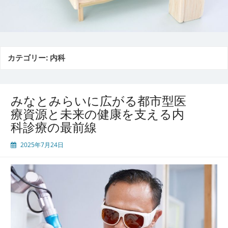
カテゴリー:
内科
みなとみらいに広がる都市型医
療資源と未来の健康を支える内
科診療の最前線
2025年7月24日