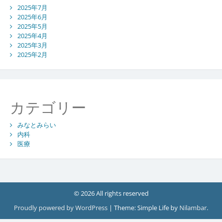
2025年7月
2025年6月
2025年5月
2025年4月
2025年3月
2025年2月
カテゴリー
みなとみらい
内科
医療
© 2026 All rights reserved
Proudly powered by WordPress
|
Theme: Simple Life by
Nilambar
.