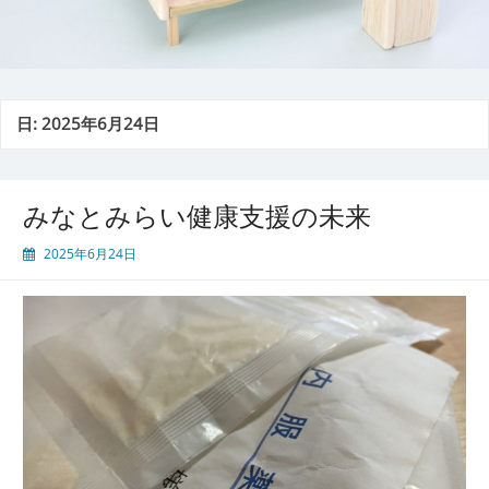
日:
2025年6月24日
みなとみらい健康支援の未来
2025年6月24日