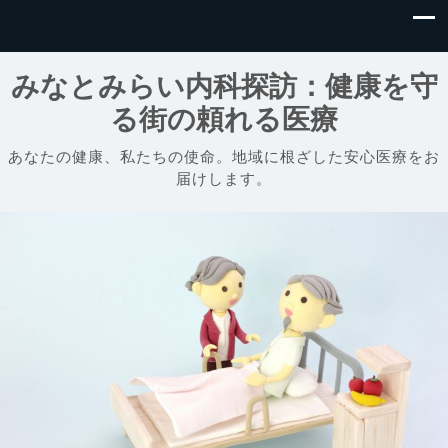
みなとみらい内科探訪：健康を守
る街の頼れる医療
あなたの健康、私たちの使命。地域に根ざした安心医療をお
届けします。