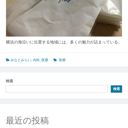
横浜の海沿いに位置する地域には、多くの魅力が詰まっている。
みなとみらい
,
内科
,
医療
医療
検索
検索
最近の投稿