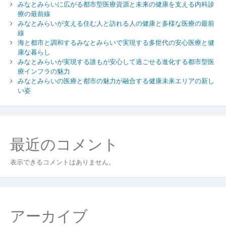
みなとみらいに広がる都市型医療資源と未来の健康を支える内科診
療の最前線
みなとみらいが支える住む人と訪れる人の健康と多様な医療の最前
線
海と都市と調和するみなとみらいで実現する多世代の安心医療と健
康な暮らし
みなとみらいが実現する誰もが安心して過ごせる進化する都市型医
療インフラの魅力
みなとみらいの医療と都市の魅力が融合する健康未来エリアの新し
い姿
最近のコメント
表示できるコメントはありません。
アーカイブ