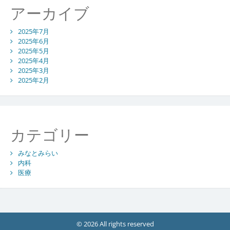
アーカイブ
2025年7月
2025年6月
2025年5月
2025年4月
2025年3月
2025年2月
カテゴリー
みなとみらい
内科
医療
© 2026 All rights reserved