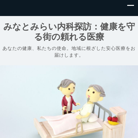
みなとみらい内科探訪：健康を守
る街の頼れる医療
あなたの健康、私たちの使命。地域に根ざした安心医療をお
届けします。