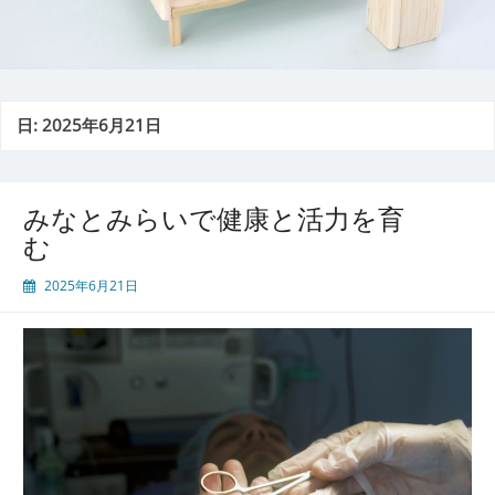
日:
2025年6月21日
みなとみらいで健康と活力を育
む
2025年6月21日