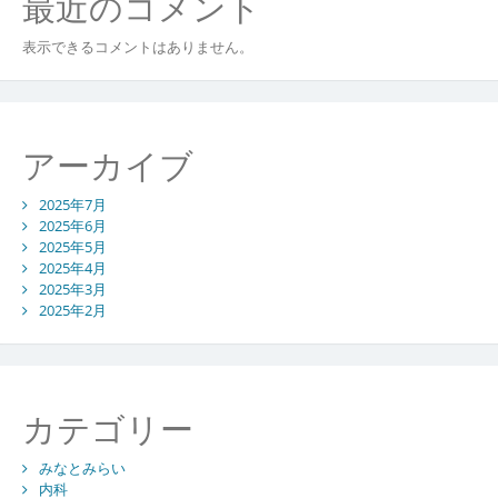
最近のコメント
表示できるコメントはありません。
アーカイブ
2025年7月
2025年6月
2025年5月
2025年4月
2025年3月
2025年2月
カテゴリー
みなとみらい
内科