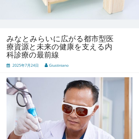
みなとみらいに広がる都市型医
療資源と未来の健康を支える内
科診療の最前線
2025年7月24日
Giustiniano