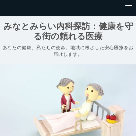
みなとみらい内科探訪：健康を守
る街の頼れる医療
あなたの健康、私たちの使命。地域に根ざした安心医療をお
届けします。