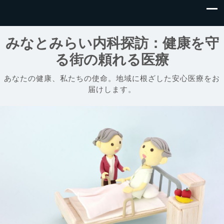
みなとみらい内科探訪：健康を守
る街の頼れる医療
あなたの健康、私たちの使命。地域に根ざした安心医療をお
届けします。