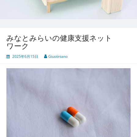
みなとみらいの健康支援ネット
ワーク
2025年6月15日
Giustiniano