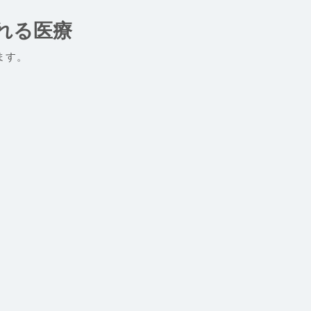
れる医療
ます。