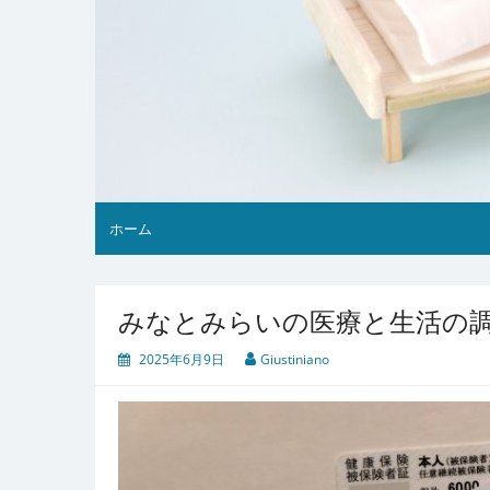
ホーム
みなとみらいの医療と生活の
2025年6月9日
Giustiniano