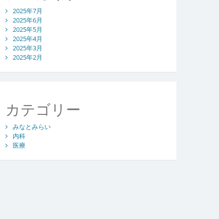
2025年7月
2025年6月
2025年5月
2025年4月
2025年3月
2025年2月
カテゴリー
みなとみらい
内科
医療