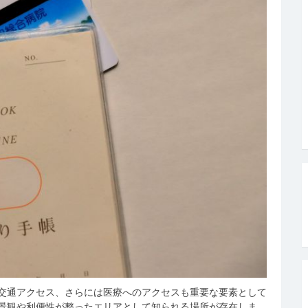
交通アクセス、さらには医療へのアクセスも重要な要素として
景観や利便性が整ったエリアとして知られる場所が存在しま