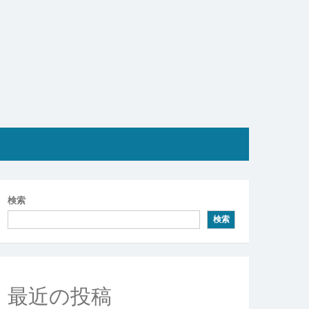
検索
検索
最近の投稿