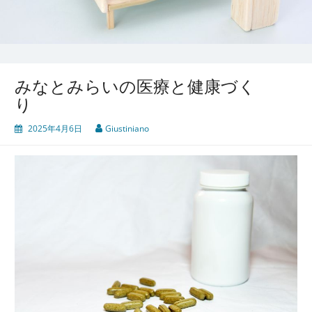
みなとみらいの医療と健康づく
り
2025年4月6日
Giustiniano