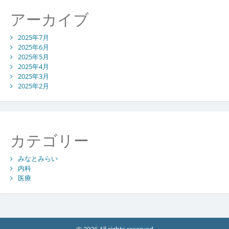
アーカイブ
2025年7月
2025年6月
2025年5月
2025年4月
2025年3月
2025年2月
カテゴリー
みなとみらい
内科
医療