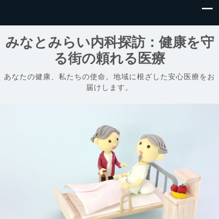
みなとみらい内科探訪：健康を守
る街の頼れる医療
あなたの健康、私たちの使命。地域に根ざした安心医療をお
届けします。