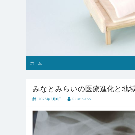
ホーム
みなとみらいの医療進化と地
2025年3月6日
Giustiniano