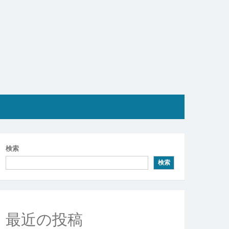
検索
検索
最近の投稿