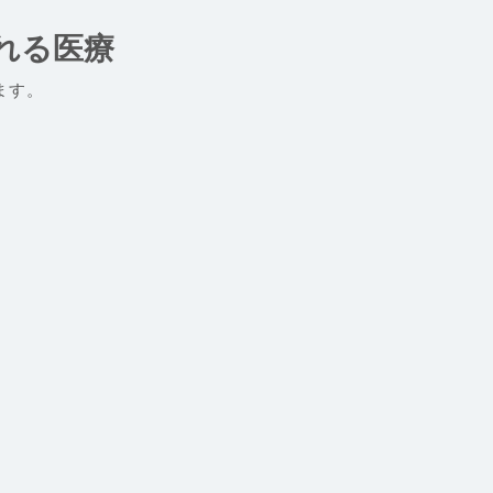
れる医療
ます。