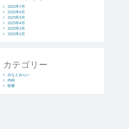
2025年7月
2025年6月
2025年5月
2025年4月
2025年3月
2025年2月
カテゴリー
みなとみらい
内科
医療