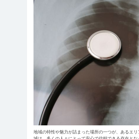
地域の特性や魅力が詰まった場所の一つが、あるエリ
域は、多くの人々にとって安心で信頼できる存在とな